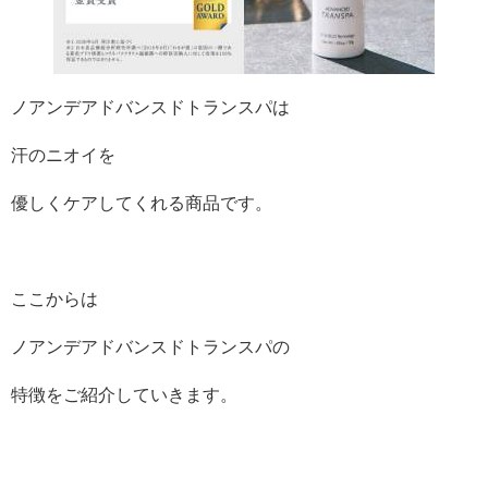
ノアンデアドバンスドトランスパは
汗のニオイを
優しくケアしてくれる商品です。
ここからは
ノアンデアドバンスドトランスパの
特徴をご紹介していきます。