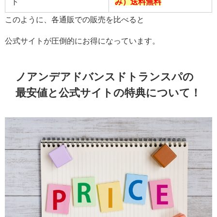
ト
み）送料無料
このように、各通販での販売を比べると
公式サイトが圧倒的にお得になっています。
ノアンデアドバンスドトランスパの
最安値と公式サイトの特典について！