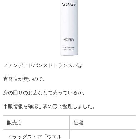
ノアンデアドバンスドトランスパは
直営店が無いので、
身の回りのお店などで売っているか、
市販情報を確認し表の形で整理しました。
販売店
値段
ドラッグストア「ウエル