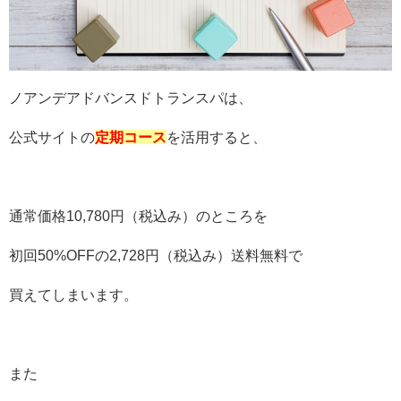
ノアンデアドバンスドトランスパは、
公式サイトの
定期コース
を活用すると、
通常価格10,780円（税込み）のところを
初回50%OFFの2,728円（税込み）送料無料で
買えてしまいます。
また