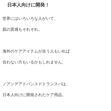
日本人向けに開発！
世界にはいろいろな人がいて、
肌の質感もそれぞれ。
海外のケアアイテムが合う人もいれば
合わない方もいるかもしれません。
ノアンデアドバンスドトランスパは、
日本人向けに開発されたケア用品。