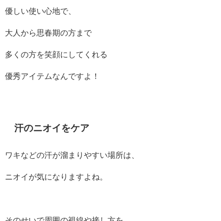
優しい使い心地で、
大人から思春期の方まで
多くの方を笑顔にしてくれる
優秀アイテムなんですよ！
汗のニオイをケア
ワキなどの汗が溜まりやすい場所は、
ニオイが気になりますよね。
そのせいで周囲の視線や接し方を