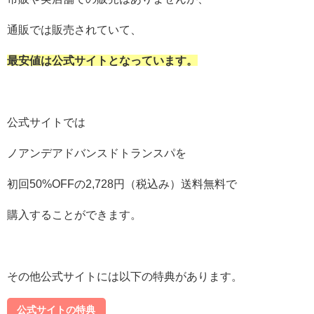
通販では販売されていて、
最安値は公式サイトとなっています。
公式サイトでは
ノアンデアドバンスドトランスパを
初回50%OFFの2,728円（税込み）送料無料で
購入することができます。
その他公式サイトには以下の特典があります。
公式サイトの特典