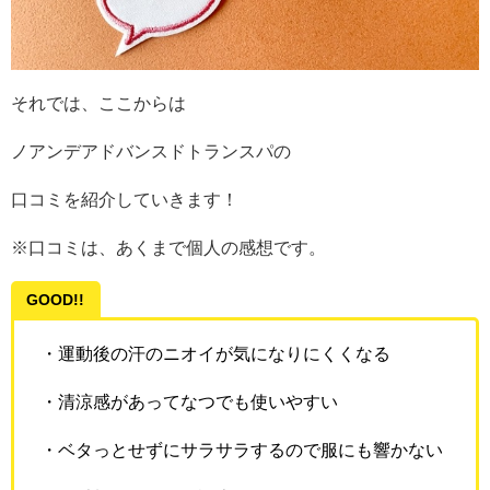
それでは、ここからは
ノアンデアドバンスドトランスパの
口コミを紹介していきます！
※口コミは、あくまで個人の感想です。
GOOD!!
・運動後の汗のニオイが気になりにくくなる
・清涼感があってなつでも使いやすい
・ベタっとせずにサラサラするので服にも響かない