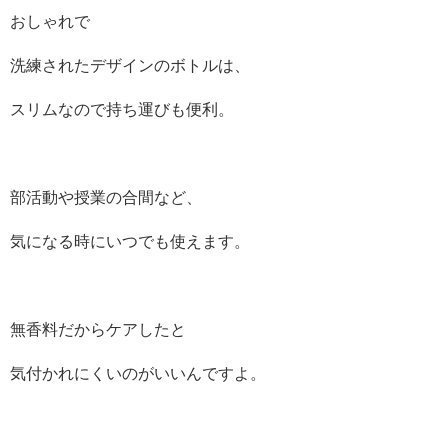
おしゃれで
洗練されたデザインのボトルは、
スリムなので持ち運びも便利。
部活動や授業の合間など、
気になる時にいつでも使えます。
無香料だからケアしたと
気付かれにくいのがいいんですよ。