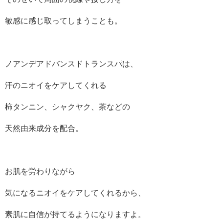
敏感に感じ取ってしまうことも。
ノアンデアドバンスドトランスパは、
汗のニオイをケアしてくれる
柿タンニン、シャクヤク、茶などの
天然由来成分を配合。
お肌を労わりながら
気になるニオイをケアしてくれるから、
素肌に自信が持てるようになりますよ。