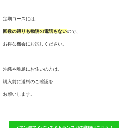
定期コースには、
回数の縛りも勧誘の電話もない
ので、
お得な機会にお試しください。
沖縄や離島にお住いの方は、
購入前に送料のご確認を
お願いします。
ノアンデアドバンスドトランスパの詳細はこちら！