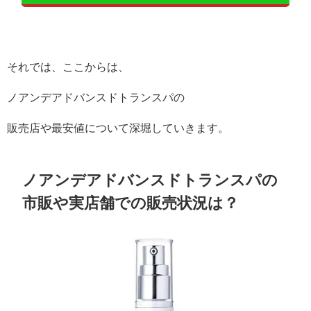
それでは、ここからは、
ノアンデアドバンスドトランスパの
販売店や最安値について深堀していきます。
ノアンデアドバンスドトランスパの
市販や実店舗での販売状況は？