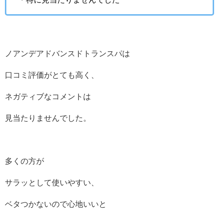
ノアンデアドバンスドトランスパは
口コミ評価がとても高く、
ネガティブなコメントは
見当たりませんでした。
多くの方が
サラッとして使いやすい、
ベタつかないので心地いいと