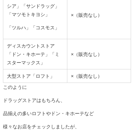
シア」「サンドラッグ」
「マツモトキヨシ」
×（販売なし）
「ツルハ」「コスモス」
ディスカウントストア
「ドン・キホーテ」「ミ
×（販売なし）
スターマックス」
大型ストア「ロフト」
×（販売なし）
このように
ドラッグストアはもちろん、
品揃えの多いロフトやドン・キホーテなど
様々なお店をチェックしましたが、