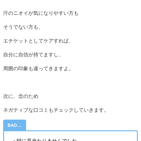
汗のニオイが気になりやすい方も
そうでない方も、
エチケットとしてケアすれば、
自分に自信が持てますし、
周囲の印象も違ってきますよ。
次に、念のため
ネガティブな口コミもチェックしていきます。
BAD…
・特に見当たりませんでした