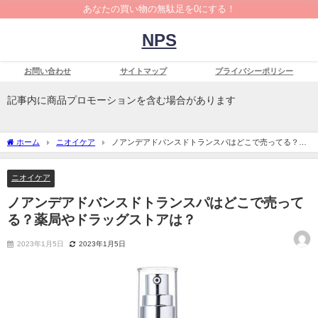
あなたの買い物の無駄足を0にする！
NPS
お問い合わせ
サイトマップ
プライバシーポリシー
記事内に商品プロモーションを含む場合があります
ホーム
ニオイケア
ノアンデアドバンスドトランスパはどこで売ってる？薬
局やドラッグストアは？
ニオイケア
ノアンデアドバンスドトランスパはどこで売って
る？薬局やドラッグストアは？
2023年1月5日
2023年1月5日