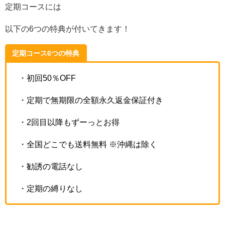
定期コースには
以下の6つの特典が付いてきます！
定期コース6つの特典
・初回50％OFF
・定期で無期限の全額永久返金保証付き
・2回目以降もずーっとお得
・全国どこでも送料無料 ※沖縄は除く
・勧誘の電話なし
・定期の縛りなし