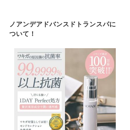
ノアンデアドバンスドトランスパに
ついて！