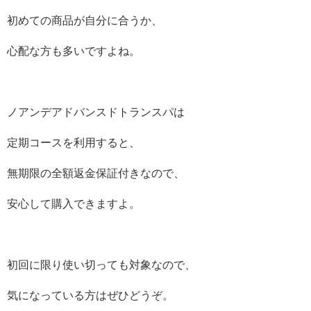
初めての商品が自分に合うか、
心配な方も多いですよね。
ノアンデアドバンスドトランスパは
定期コースを利用すると、
無期限の全額返金保証付きなので、
安心して購入できますよ。
初回に限り使い切っても対象なので、
気になっている方はぜひどうぞ。