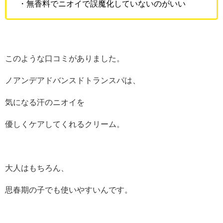
・無香料でニオイで誤魔化していないのがいい
このような口コミがありました。
ノアンデアドバンスドトランスパは、
気になる汗のニオイを
優しくケアしてくれるクリーム。
大人はもちろん、
思春期の子でも使いやすいんです。