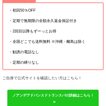
・初回50％OFF
・定期で無期限の全額永久返金保証付き
・2回目以降もずーっとお得
・全国どこでも送料無料 ※沖縄・離島は除く
・勧誘の電話なし
・定期の縛りなし
ご自身で公式サイトを確認したい方はこちら！
ノアンデアドバンスドトランスパの詳細はこちら！