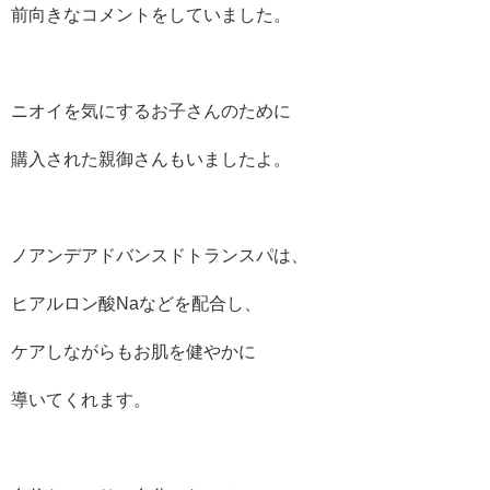
前向きなコメントをしていました。
ニオイを気にするお子さんのために
購入された親御さんもいましたよ。
ノアンデアドバンスドトランスパは、
ヒアルロン酸Naなどを配合し、
ケアしながらもお肌を健やかに
導いてくれます。