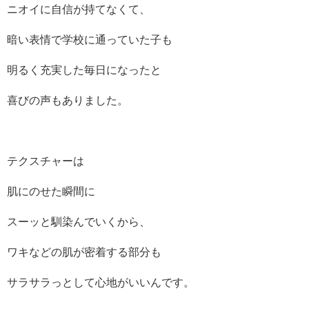
ニオイに自信が持てなくて、
暗い表情で学校に通っていた子も
明るく充実した毎日になったと
喜びの声もありました。
テクスチャーは
肌にのせた瞬間に
スーッと馴染んでいくから、
ワキなどの肌が密着する部分も
サラサラっとして心地がいいんです。