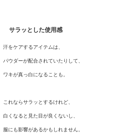
サラッとした使用感
汗をケアするアイテムは、
パウダーが配合されていたりして、
ワキが真っ白になることも。
これならサラッとするけれど、
白くなると見た目が良くないし、
服にも影響があるかもしれません。