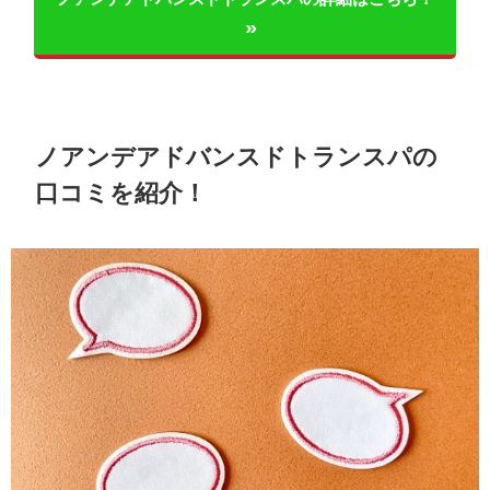
ノアンデアドバンスドトランスパの
口コミを紹介！