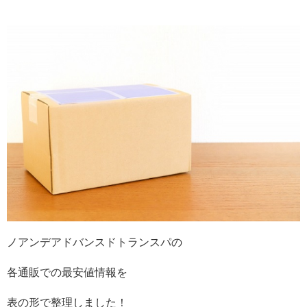
ノアンデアドバンスドトランスパの
各通販での最安値情報を
表の形で整理しました！