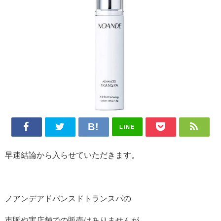
LINE
早速結論から入らせていただきます。
ノアンデアドバンスドトランスパの
市販や実店舗での販売はありませんが、