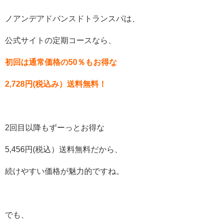
ノアンデアドバンスドトランスパは、
公式サイトの定期コースなら、
初回は通常価格の50％もお得な
2,728円(税込み）送料無料！
2回目以降もずーっとお得な
5,456円(税込）送料無料だから、
続けやすい価格が魅力的ですね。
でも、