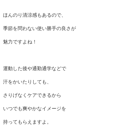
ほんのり清涼感もあるので、
季節を問わない使い勝手の良さが
魅力ですよね！
運動した後や通勤通学などで
汗をかいたりしても、
さりげなくケアできるから
いつでも爽やかなイメージを
持ってもらえますよ。