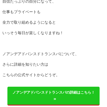
自信たっぷりの自分になって、
仕事もプライベートも
全力で取り組めるようになると
いっそう毎日が楽しくなりますね！
ノアンデアドバンスドトランスパについて、
さらに詳細を知りたい方は
こちらの公式サイトからどうぞ。
ノアンデアドバンスドトランスパの詳細はこちら！