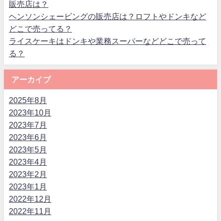
販売店は？
ヘンソンシェービングの販売店は？ロフトやドンキなど
どこで売ってる？
ライスケーキはドンキや業務スーパーなどどこで売って
る？
アーカイブ
2025年8月
2023年10月
2023年7月
2023年6月
2023年5月
2023年4月
2023年2月
2023年1月
2022年12月
2022年11月