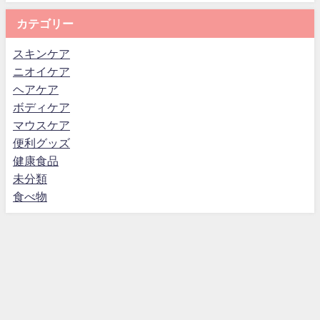
カテゴリー
スキンケア
ニオイケア
ヘアケア
ボディケア
マウスケア
便利グッズ
健康食品
未分類
食べ物
お問い合わせ
サイトマップ
プライバシーポリシー