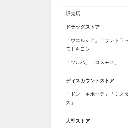
販売店
ドラッグストア
「ウエルシア」「サンドラ
モトキヨシ」
「ツルハ」「コスモス」
ディスカウントストア
「ドン・キホーテ」「ミス
ス」
大型ストア