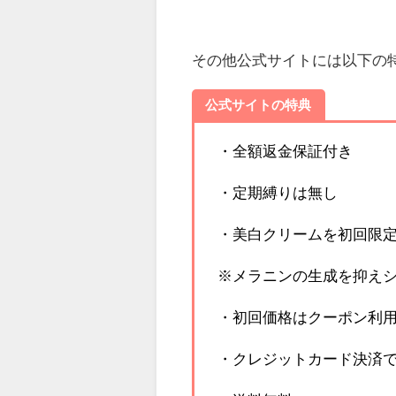
その他公式サイトには以下の
公式サイトの特典
・全額返金保証付き
・定期縛りは無し
・美白クリームを初回限
※メラニンの生成を抑え
・初回価格はクーポン利用で
・クレジットカード決済で1