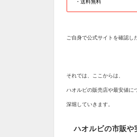
・送料無料
ご自身で公式サイトを確認し
それでは、ここからは、
ハオルビの販売店や最安値に
深堀していきます。
ハオルビの市販や