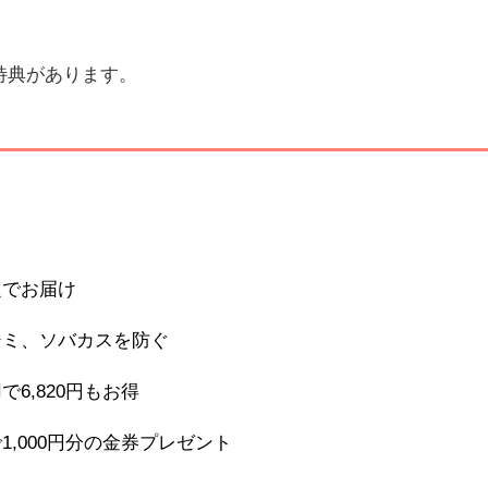
特典があります。
定でお届け
シミ、ソバカスを防ぐ
6,820円もお得
,000円分の金券プレゼント