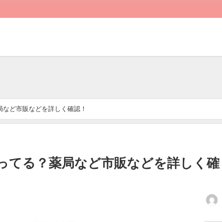
局など市販などを詳しく確認！
ってる？薬局など市販などを詳しく確