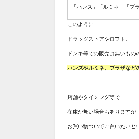
「ハンズ」「ルミネ」「プ
このように
ドラッグストアやロフト、
ドンキ等での販売は無いもの
ハンズやルミネ、プラザなど
店舗やタイミング等で
在庫が無い場合もありますが
お買い物ついでに買いたいと