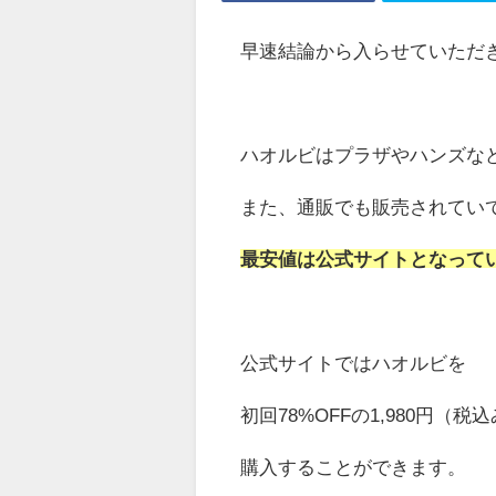
早速結論から入らせていただ
ハオルビはプラザやハンズな
また、通販でも販売されてい
最安値は公式サイトとなって
公式サイトではハオルビを
初回78%OFFの1,980円（
購入することができます。