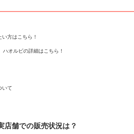
たい方はこちら！
ハオルビの詳細はこちら！
ついて
実店舗での販売状況は？