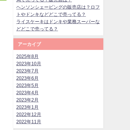
ヘンソンシェービングの販売店は？ロフ
トやドンキなどどこで売ってる？
ライスケーキはドンキや業務スーパーな
どどこで売ってる？
アーカイブ
2025年8月
2023年10月
2023年7月
2023年6月
2023年5月
2023年4月
2023年2月
2023年1月
2022年12月
2022年11月