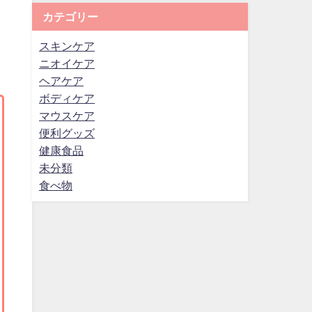
カテゴリー
スキンケア
ニオイケア
ヘアケア
ボディケア
マウスケア
便利グッズ
健康食品
未分類
食べ物