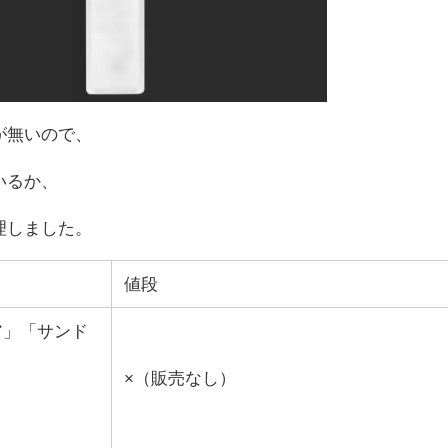
が無いので、
いるか、
理しました。
値段
ア」「サンド
」
×（販売なし）