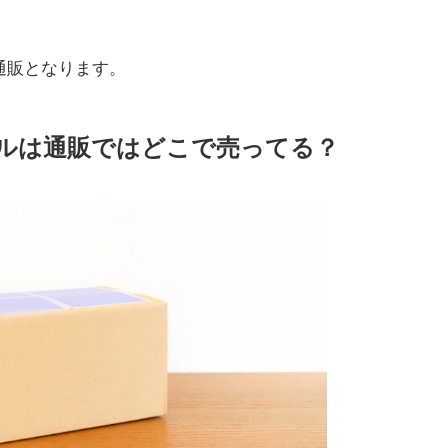
通販となります。
ルは通販ではどこで売ってる？