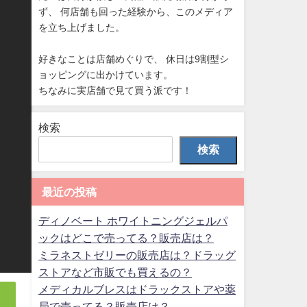
ず、 何店舗も回った経験から、このメディア
を立ち上げました。
好きなことは店舗めぐりで、 休日は9割型シ
ョッピングに出かけています。
ちなみに実店舗で見て買う派です！
検索
検索
最近の投稿
ディノベート ホワイトニングジェルパ
ックはどこで売ってる？販売店は？
ミラネストゼリーの販売店は？ドラッグ
ストアなど市販でも買えるの？
メディカルブレスはドラックストアや薬
局で売ってる？販売店は？