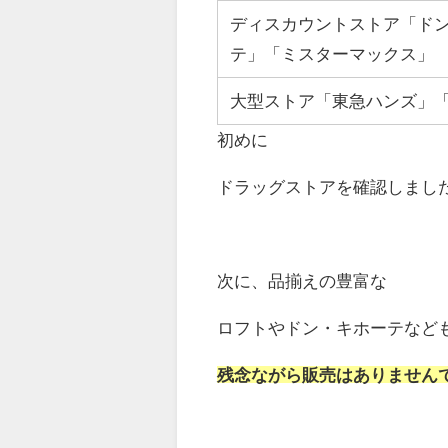
ディスカウントストア「ド
テ」「ミスターマックス」
大型ストア「東急ハンズ」
初めに
ドラッグストアを確認しまし
次に、品揃えの豊富な
ロフトやドン・キホーテなど
残念ながら販売はありません