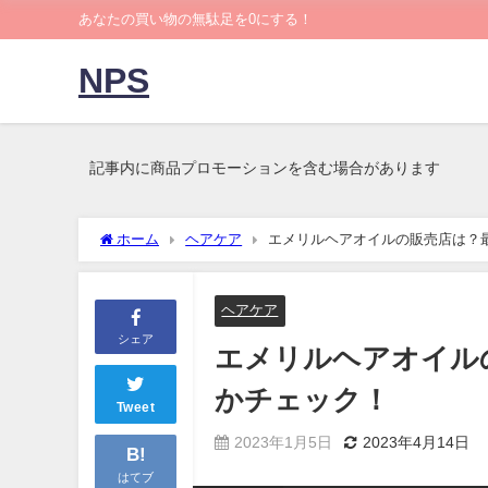
あなたの買い物の無駄足を0にする！
NPS
記事内に商品プロモーションを含む場合があります
ホーム
ヘアケア
エメリルヘアオイルの販売店は？
ヘアケア
シェア
エメリルヘアオイル
かチェック！
Tweet
2023年1月5日
2023年4月14日
B!
はてブ