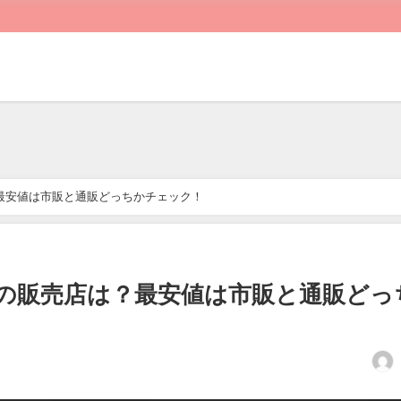
最安値は市販と通販どっちかチェック！
の販売店は？最安値は市販と通販どっ