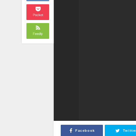
Pocket
Feedly
Facebook
Twitte