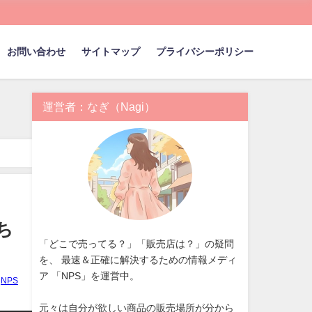
お問い合わせ
サイトマップ
プライバシーポリシー
運営者：なぎ（Nagi）
ち
「どこで売ってる？」「販売店は？」の疑問
を、 最速＆正確に解決するための情報メディ
ア 「NPS」を運営中。
NPS
元々は自分が欲しい商品の販売場所が分から