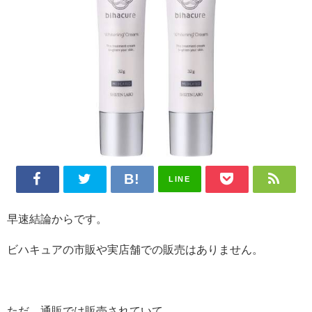
LINE
早速結論からです。
ビハキュアの市販や実店舗での販売はありません。
ただ、通販では販売されていて、