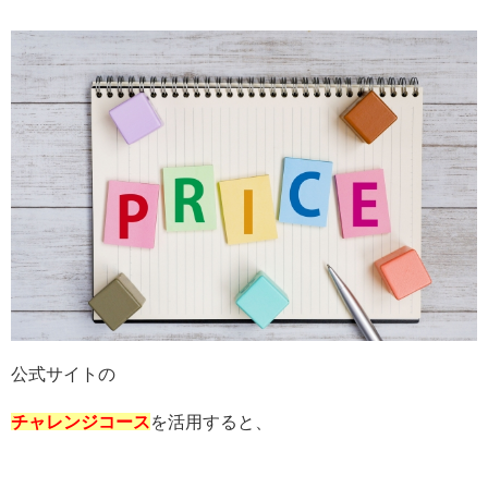
公式サイトの
チャレンジコース
を活用すると、