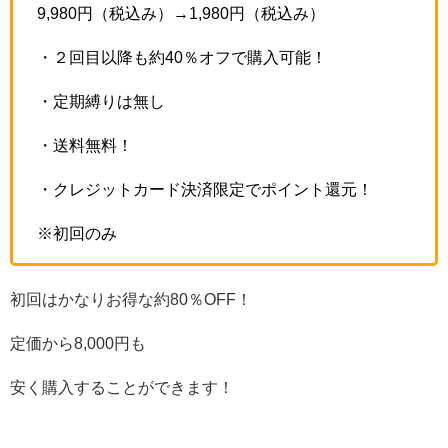
9,980円（税込み）→1,980円（税込み）
・２回目以降も約40％オフで購入可能！
・定期縛りは無し
・送料無料！
・クレジットカード決済限定でポイント還元！
※初回のみ
初回はかなりお得な約80％OFF！
定価から8,000円も
安く購入することができます！