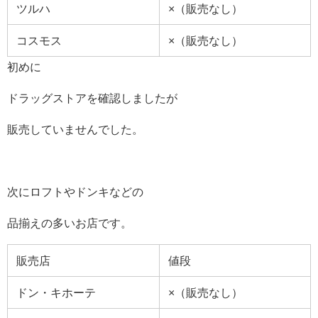
ツルハ
×（販売なし）
コスモス
×（販売なし）
初めに
ドラッグストアを確認しましたが
販売していませんでした。
次にロフトやドンキなどの
品揃えの多いお店です。
販売店
値段
ドン・キホーテ
×（販売なし）