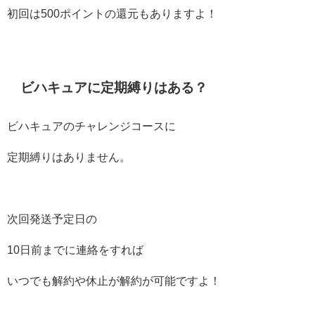
初回は500ポイントの還元もありますよ！
ビハキュアに定期縛りはある？
ビハキュアのチャレンジコースに
定期縛りはありません。
次回発送予定日の
10日前までに連絡をすれば
いつでも解約や休止が解約が可能ですよ！