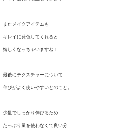
またメイクアイテムも
キレイに発色してくれると
嬉しくなっちゃいますね！
最後にテクスチャーについて
伸びがよく使いやすいとのこと。
少量でしっかり伸びるため
たっぷり量を使わなくて良い分