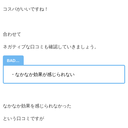
コスパがいいですね！
合わせて
ネガティブな口コミも確認していきましょう。
BAD…
・なかなか効果が感じられない
なかなか効果を感じられなかった
という口コミですが