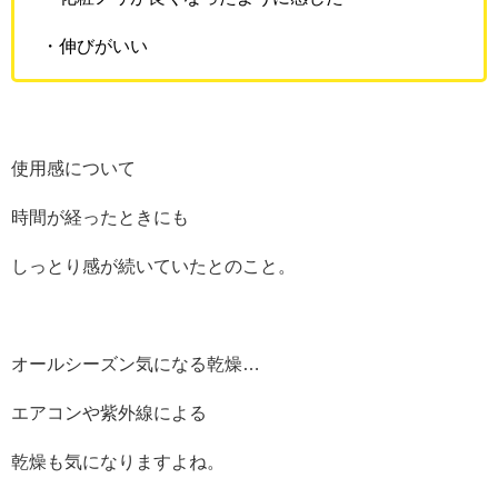
・伸びがいい
使用感について
時間が経ったときにも
しっとり感が続いていたとのこと。
オールシーズン気になる乾燥…
エアコンや紫外線による
乾燥も気になりますよね。