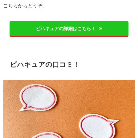
こちらからどうぞ。
ビハキュアの詳細はこちら！
ビハキュアの口コミ！