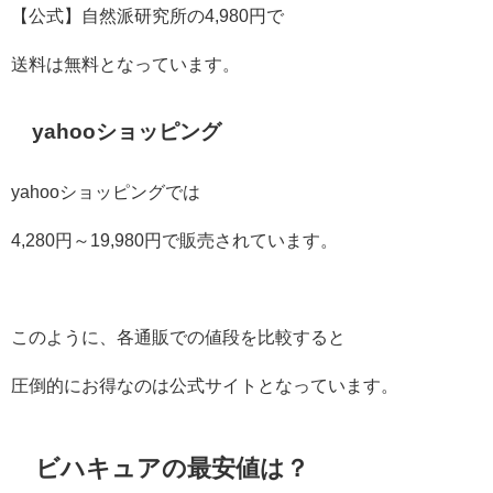
【公式】自然派研究所の4,980円で
送料は無料となっています。
yahooショッピング
yahooショッピングでは
4,280円～19,980円で販売されています。
このように、各通販での値段を比較すると
圧倒的にお得なのは公式サイトとなっています。
ビハキュアの最安値は？