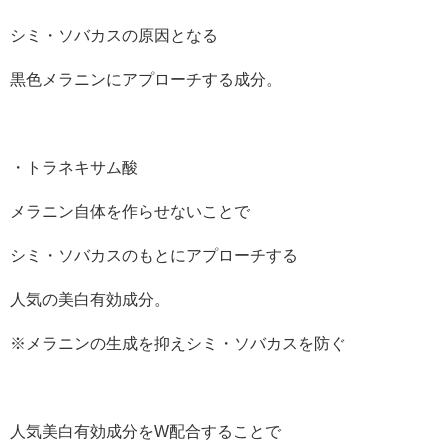
シミ・ソバカスの原因となる
黒色メラニンにアプローチする成分。
・トラネキサム酸
メラニン自体を作らせないことで
シミ・ソバカスのもとにアプローチする
人気の美白有効成分。
※メラニンの生成を抑えシミ・ソバカスを防ぐ
人気美白有効成分をW配合することで