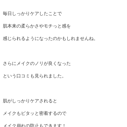
毎日しっかりケアしたことで
肌本来の柔らかさやモチっと感を
感じられるようになったのかもしれませんね。
さらにメイクのノリが良くなった
という口コミも見られました。
肌がしっかりケアされると
メイクもピタッと密着するので
メイク崩れの防止もできます！