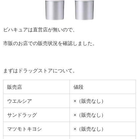
ビハキュアは直営店が無いので、
市販のお店での販売状況を確認しました。
まずはドラッグストアについて。
販売店
値段
ウエルシア
×（販売なし）
サンドラッグ
×（販売なし）
マツモトキヨシ
×（販売なし）