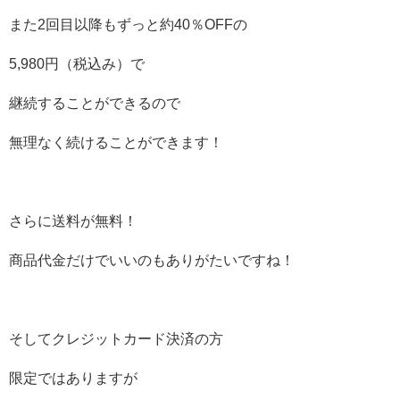
また2回目以降もずっと約40％OFFの
5,980円（税込み）で
継続することができるので
無理なく続けることができます！
さらに送料が無料！
商品代金だけでいいのもありがたいですね！
そしてクレジットカード決済の方
限定ではありますが