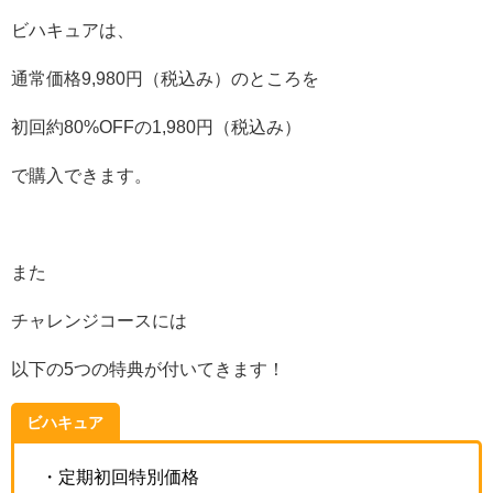
ビハキュアは、
通常価格9,980円（税込み）のところを
初回約80%OFFの1,980円（税込み）
で購入できます。
また
チャレンジコースには
以下の5つの特典が付いてきます！
ビハキュア
・定期初回特別価格