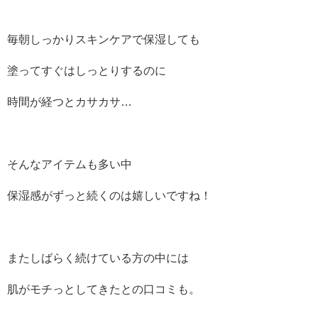
毎朝しっかりスキンケアで保湿しても
塗ってすぐはしっとりするのに
時間が経つとカサカサ…
そんなアイテムも多い中
保湿感がずっと続くのは嬉しいですね！
またしばらく続けている方の中には
肌がモチっとしてきたとの口コミも。