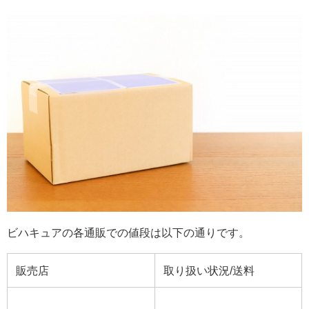
ビハキュアの各通販での値段は以下の通りです。
販売店
取り扱い状況/送料