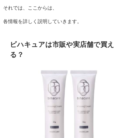
それでは、ここからは、
各情報を詳しく説明していきます。
ビハキュアは市販や実店舗で買え
る？