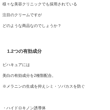
様々な美容クリニックでも採用されている
注目のクリームですが
どのような商品なのでしょうか？
1.2つの有効成分
ビハキュアには
美白の有効成分を2種類配合。
※メラニンの生成を抑えシミ・ソバカスを防ぐ
・ハイドロキノン誘導体