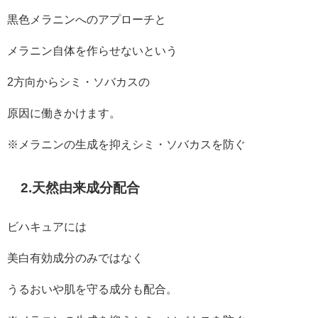
黒色メラニンへのアプローチと
メラニン自体を作らせないという
2方向からシミ・ソバカスの
原因に働きかけます。
※メラニンの生成を抑えシミ・ソバカスを防ぐ
2.天然由来成分配合
ビハキュアには
美白有効成分のみではなく
うるおいや肌を守る成分も配合。