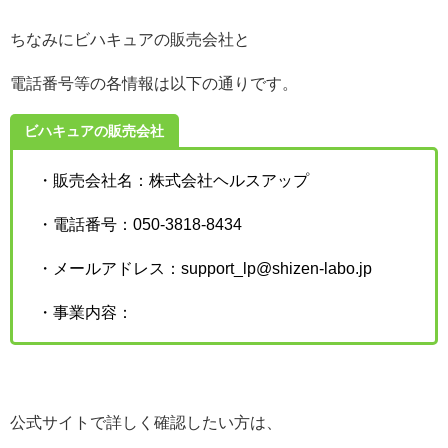
ちなみにビハキュアの販売会社と
電話番号等の各情報は以下の通りです。
ビハキュアの販売会社
・販売会社名：株式会社ヘルスアップ
・電話番号：050-3818-8434
・メールアドレス：support_lp@shizen-labo.jp
・事業内容：
公式サイトで詳しく確認したい方は、