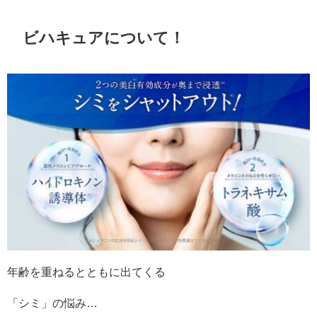
ビハキュアについて！
年齢を重ねるとともに出てくる
「シミ」の悩み…