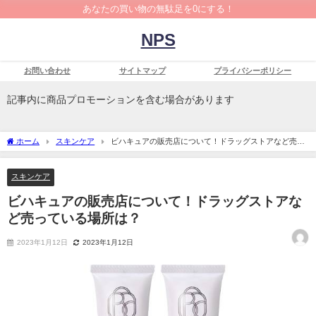
あなたの買い物の無駄足を0にする！
NPS
お問い合わせ
サイトマップ
プライバシーポリシー
記事内に商品プロモーションを含む場合があります
ホーム
スキンケア
ビハキュアの販売店について！ドラッグストアなど売っ
ている場所は？
スキンケア
ビハキュアの販売店について！ドラッグストアな
ど売っている場所は？
2023年1月12日
2023年1月12日