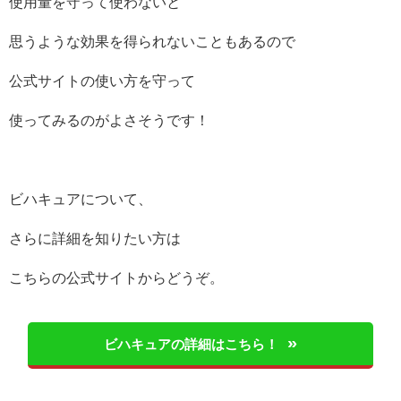
使用量を守って使わないと
思うような効果を得られないこともあるので
公式サイトの使い方を守って
使ってみるのがよさそうです！
ビハキュアについて、
さらに詳細を知りたい方は
こちらの公式サイトからどうぞ。
ビハキュアの詳細はこちら！