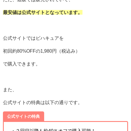
最安値は公式サイトとなっています。
公式サイトではビハキュアを
初回約80%OFFの1,980円（税込み）
で購入できます。
また、
公式サイトの特典は以下の通りです。
公式サイトの特典
・２回目以降も約40％オフで購入可能！