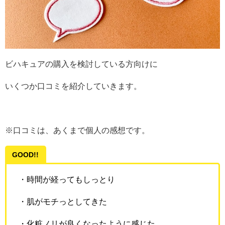
ビハキュアの購入を検討している方向けに
いくつか口コミを紹介していきます。
※口コミは、あくまで個人の感想です。
GOOD!!
・時間が経ってもしっとり
・肌がモチっとしてきた
・化粧ノリが良くなったように感じた