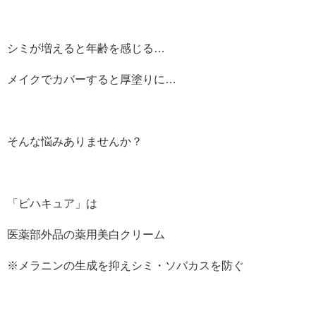
シミが増えると年齢を感じる…
メイクでカバーすると厚塗りに…
そんな悩みありませんか？
「ビハキュア」は
医薬部外品の薬用美白クリーム
※メラニンの生成を抑えシミ・ソバカスを防ぐ