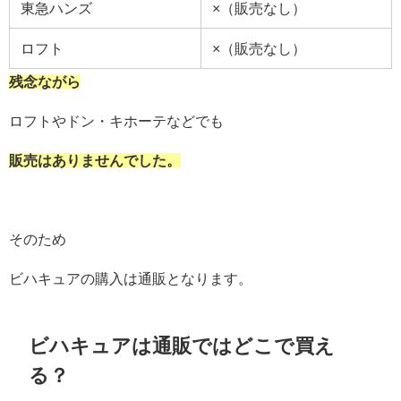
東急ハンズ
×（販売なし）
ロフト
×（販売なし）
残念ながら
ロフトやドン・キホーテなどでも
販売はありませんでした。
そのため
ビハキュアの購入は通販となります。
ビハキュアは通販ではどこで買え
る？