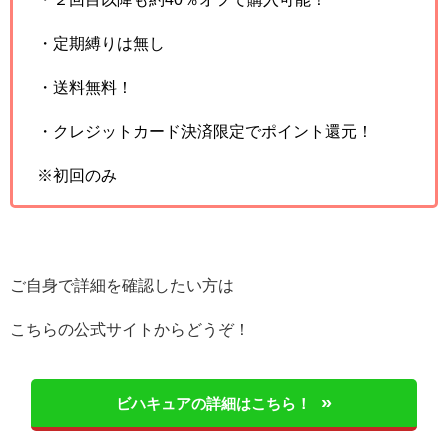
・定期縛りは無し
・送料無料！
・クレジットカード決済限定でポイント還元！
※初回のみ
ご自身で詳細を確認したい方は
こちらの公式サイトからどうぞ！
ビハキュアの詳細はこちら！