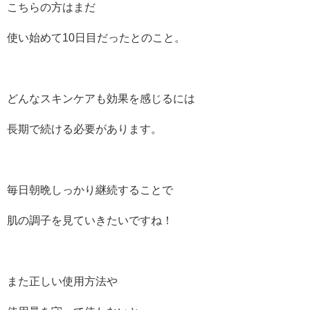
こちらの方はまだ
使い始めて10日目だったとのこと。
どんなスキンケアも効果を感じるには
長期で続ける必要があります。
毎日朝晩しっかり継続することで
肌の調子を見ていきたいですね！
また正しい使用方法や